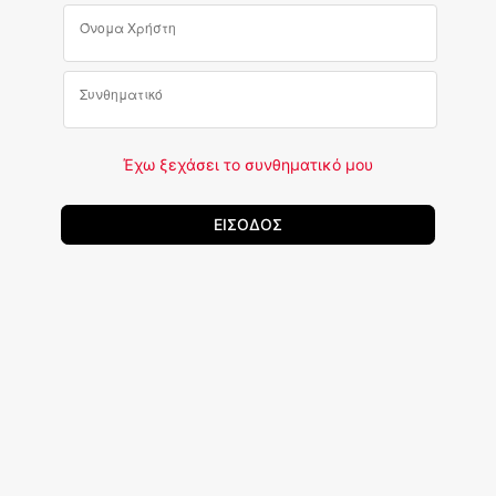
Όνομα Χρήστη
Συνθηματικό
Έχω ξεχάσει το συνθηματικό μου
ΕΙΣΟΔΟΣ