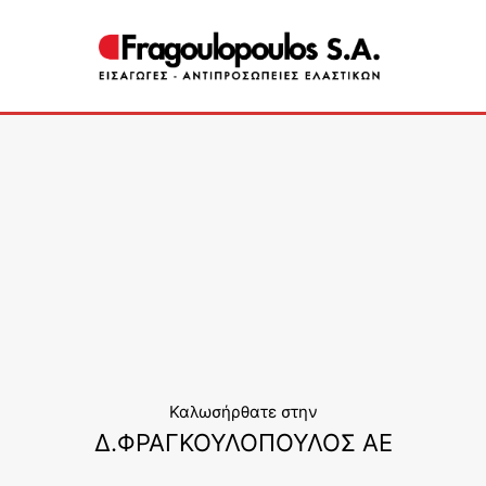
Καλωσήρθατε στην
Δ.ΦΡΑΓΚΟΥΛΟΠΟΥΛΟΣ ΑΕ